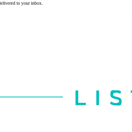
elivered to your inbox.