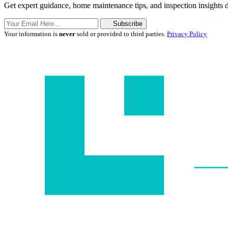
Get expert guidance, home maintenance tips, and inspection insights d
Subscribe
Your information is
never
sold or provided to third parties.
Privacy Policy