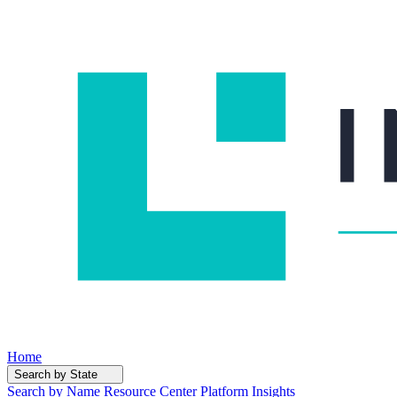
Home
Search by State
Search by Name
Resource Center
Platform Insights