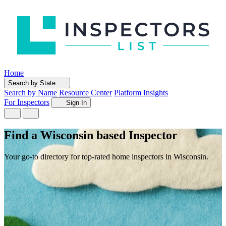
Home
Search by State
Search by Name
Resource Center
Platform Insights
For Inspectors
Sign In
Find a Wisconsin based Inspector
Your go-to directory for top-rated home inspectors in Wisconsin.