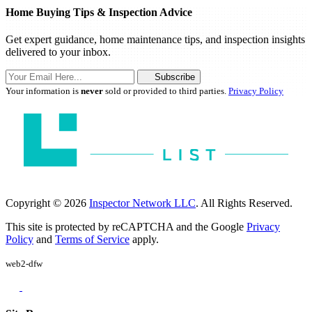
Home Buying Tips & Inspection Advice
Get expert guidance, home maintenance tips, and inspection insights
delivered to your inbox.
Subscribe
Your information is
never
sold or provided to third parties.
Privacy Policy
Copyright © 2026
Inspector Network LLC
. All Rights Reserved.
This site is protected by reCAPTCHA and the Google
Privacy
Policy
and
Terms of Service
apply.
web2-dfw