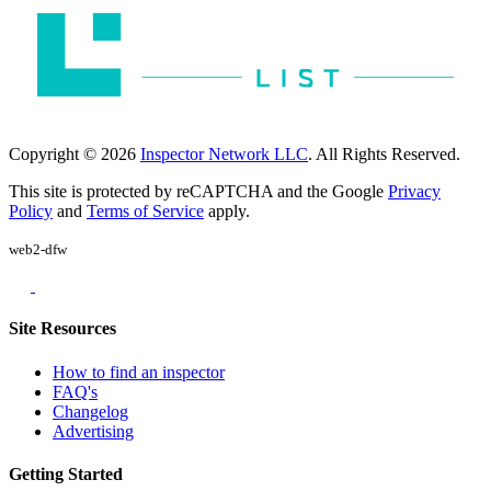
Copyright © 2026
Inspector Network LLC
. All Rights Reserved.
This site is protected by reCAPTCHA and the Google
Privacy
Policy
and
Terms of Service
apply.
web2-dfw
Site Resources
How to find an inspector
FAQ's
Changelog
Advertising
Getting Started