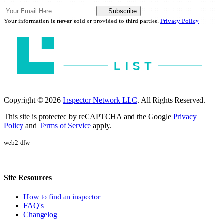
Subscribe
Your information is
never
sold or provided to third parties.
Privacy Policy
Copyright © 2026
Inspector Network LLC
. All Rights Reserved.
This site is protected by reCAPTCHA and the Google
Privacy
Policy
and
Terms of Service
apply.
web2-dfw
Site Resources
How to find an inspector
FAQ's
Changelog